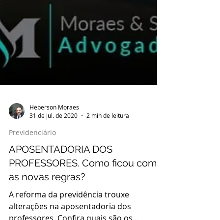
Heberson Moraes
31 de jul. de 2020
2 min de leitura
Previdenciário
APOSENTADORIA DOS
PROFESSORES. Como ficou com
as novas regras?