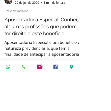
Heberson Moraes
29 de jul. de 2020
1 min de leitura
Previdenciário
Aposentadoria Especial. Conheça
algumas profissões que podem
ter direito a este benefício.
Aposentadoria Especial é um benefício de
natureza previdenciária, que tem a
finalidade de antecipar a aposentadoria
do trabalhador...