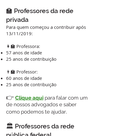
🏫 Professores da rede
privada
Para quem começou a contribuir após
13/11/2019:
👩‍🏫 Professora:
57 anos de idade
25 anos de contribuição
👨‍🏫 Professor:
60 anos de idade
25 anos de contribuição
👉
Clique aqui
para falar com um
de nossos advogados e saber
.
como podemos te ajudar
🏛️ Professores da rede
pública federal