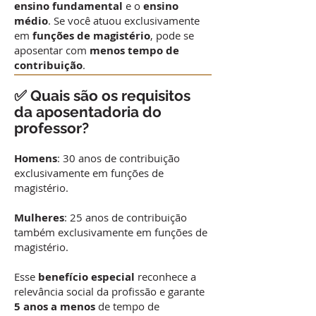
ensino fundamental
e o
ensino
médio
. Se você atuou exclusivamente
em
funções de magistério
, pode se
aposentar com
menos tempo de
contribuição
.
✅ Quais são os requisitos
da aposentadoria do
professor?
Homens
: 30 anos de contribuição
exclusivamente em funções de
magistério.
Mulheres
: 25 anos de contribuição
também exclusivamente em funções de
magistério.
Esse
benefício especial
reconhece a
relevância social da profissão e garante
5 anos a menos
de tempo de