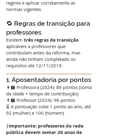
regime e aplicar corretamente as
normas vigentes.
🔁 Regras de transição para
professores
Existem
três regras de transição
aplicáveis a professores que
contribuíam antes da reforma, mas
ainda não tinham completado os
requisitos até 12/11/2019:
1. Aposentadoria por pontos
👩‍🏫 Professora (2024): 86 pontos (soma
da idade + tempo de contribuição)
👨‍🏫 Professor (2024): 96 pontos
⏳ A pontuação sobe 1 ponto ao ano, até
92 (mulher) e 100 (homem)
|Importante: professores da rede
pública devem somar 20 anos de