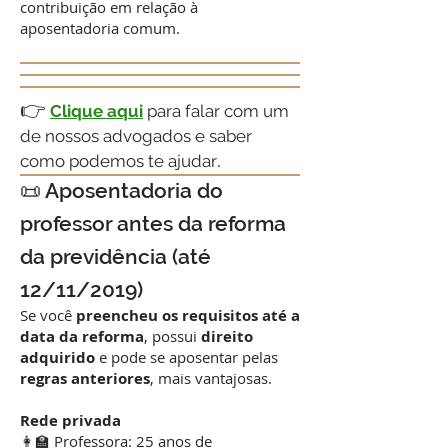
contribuição em relação à
aposentadoria comum.
👉
Clique aqui
para falar com um
de nossos advogados e saber
.
como podemos te ajudar
📜 Aposentadoria do
professor antes da reforma
da previdência (até
12/11/2019)
Se você
preencheu os requisitos até a
data da reforma
, possui
direito
adquirido
e pode se aposentar pelas
regras anteriores
, mais vantajosas.
Rede privada
👩‍🏫 Professora: 25 anos de