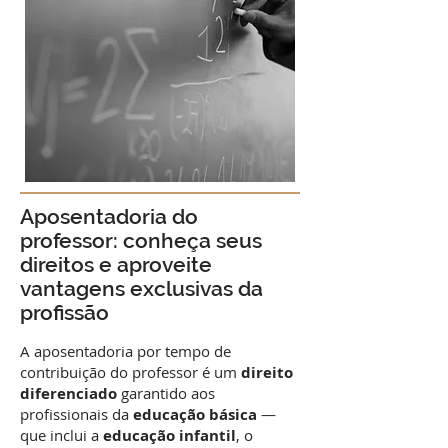
Aposentadoria do
professor: conheça seus
direitos e aproveite
vantagens exclusivas da
profissão
A aposentadoria por tempo de
contribuição do professor é um
direito
diferenciado
garantido aos
profissionais da
educação básica
—
que inclui a
educação infantil
, o