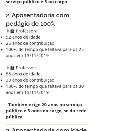
serviço público e 5 no cargo
.
2. Aposentadoria com
pedágio de 100%
👩‍🏫 Professora:
52 anos de idade
25 anos de contribuição
100% do tempo que faltava para os 25
anos em 13/11/2019
👨‍🏫 Professor:
55 anos de idade
30 anos de contribuição
100% do tempo que faltava para os 30
anos em 13/11/2019
|Também exige 20 anos no serviço
público e 5 anos no cargo, se da rede
pública
.
3. Aposentadoria com idade