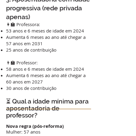
progressiva (rede privada
apenas)
👩‍🏫 Professora:
53 anos e 6 meses de idade em 2024
Aumenta 6 meses ao ano até chegar a
57 anos em 2031
25 anos de contribuição
👨‍🏫 Professor:
58 anos e 6 meses de idade em 2024
Aumenta 6 meses ao ano até chegar a
60 anos em 2027
30 anos de contribuição
⏳ Qual a idade mínima para
aposentadoria de
professor?
Nova regra (pós-reforma)
Mulher: 57 anos