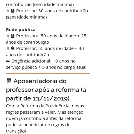
contribuição (sem idade mínima)
👨‍🏫 Professor: 30 anos de contribuição
(sem idade mínima)
Rede pública
👩‍🏫 Professora: 50 anos de idade + 25
anos de contribuição
👨‍🏫 Professor: 55 anos de idade + 30
anos de contribuição
➡️ Exigência adicional: 10 anos no
serviço público + 5 anos no cargo atual
📆 Aposentadoria do
professor após a reforma (a
partir de 13/11/2019)
Com a Reforma da Previdência, novas
regras passaram a valer. Mas atenção:
quem já contribuía antes da reforma
pode se beneficiar de regras de
transição!