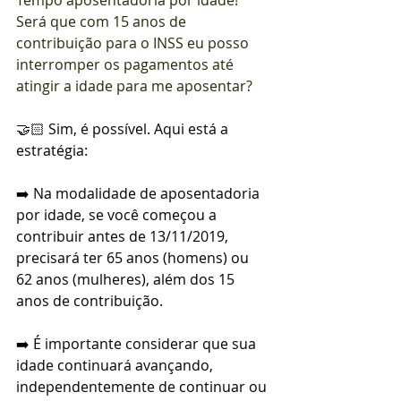
Tempo aposentadoria por idade! 
Será que com 15 anos de 
contribuição para o INSS eu posso 
interromper os pagamentos até 
atingir a idade para me aposentar?
🤝🏻 Sim, é possível. Aqui está a 
estratégia:
➡️ Na modalidade de aposentadoria 
por idade, se você começou a 
contribuir antes de 13/11/2019, 
precisará ter 65 anos (homens) ou 
62 anos (mulheres), além dos 15 
anos de contribuição.
➡️ É importante considerar que sua 
idade continuará avançando, 
independentemente de continuar ou 