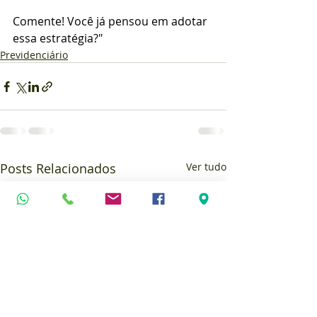
Comente! Você já pensou em adotar 
essa estratégia?"
Previdenciário
Posts Relacionados
Ver tudo