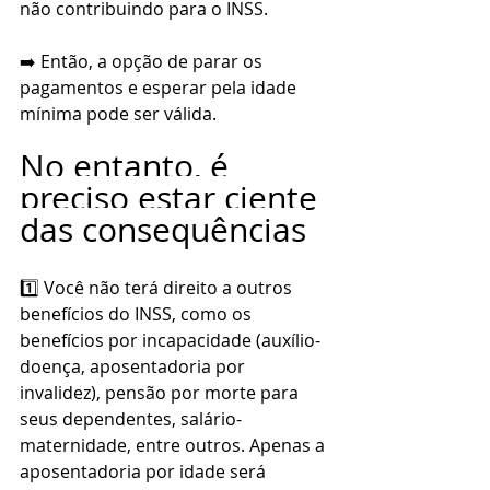
não contribuindo para o INSS.
➡️ Então, a opção de parar os 
pagamentos e esperar pela idade 
mínima pode ser válida.
No entanto, é 
preciso estar ciente 
das consequências
1️⃣ Você não terá direito a outros 
benefícios do INSS, como os 
benefícios por incapacidade (auxílio-
doença, aposentadoria por 
invalidez), pensão por morte para 
seus dependentes, salário-
maternidade, entre outros. Apenas a 
aposentadoria por idade será 