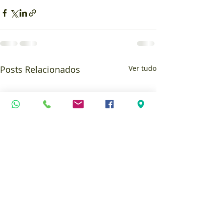
Posts Relacionados
Ver tudo