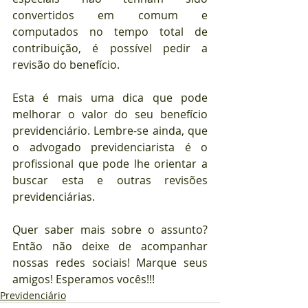
convertidos em comum e 
computados no tempo total de 
contribuição, é possível pedir a 
revisão do benefício.
Esta é mais uma dica que pode 
melhorar o valor do seu benefício 
previdenciário. Lembre-se ainda, que 
o advogado previdenciarista é o 
profissional que pode lhe orientar a 
buscar esta e outras revisões 
previdenciárias.
Quer saber mais sobre o assunto? 
Então não deixe de acompanhar 
nossas redes sociais! Marque seus 
amigos! Esperamos vocês!!!
Previdenciário