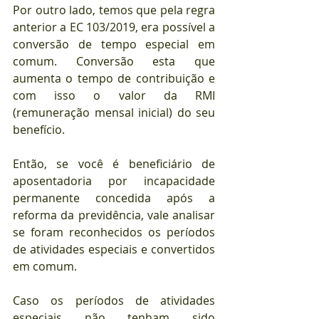
Por outro lado, temos que pela regra 
anterior a EC 103/2019, era possível a 
conversão de tempo especial em 
comum. Conversão esta que 
aumenta o tempo de contribuição e 
com isso o valor da RMI 
(remuneração mensal inicial) do seu 
benefício.
Então, se você é beneficiário de 
aposentadoria por incapacidade 
permanente concedida após a 
reforma da previdência, vale analisar 
se foram reconhecidos os períodos 
de atividades especiais e convertidos 
em comum.
Caso os períodos de atividades 
especiais não tenham sido 