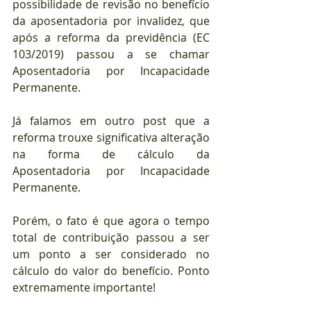
possibilidade de revisão no benefício 
da aposentadoria por invalidez, que 
após a reforma da previdência (EC 
103/2019) passou a se chamar 
Aposentadoria por Incapacidade 
Permanente.
Já falamos em outro post que a 
reforma trouxe significativa alteração 
na forma de cálculo da 
Aposentadoria por Incapacidade 
Permanente.
Porém, o fato é que agora o tempo 
total de contribuição passou a ser 
um ponto a ser considerado no 
cálculo do valor do benefício. Ponto 
extremamente importante!