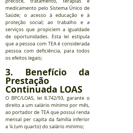
precoce, tratamento, terapias e 
medicamento pelo Sistema Único de 
Saúde; o acesso à educação e à 
proteção social; ao trabalho e a 
serviços que propiciem a igualdade 
de oportunidades. Esta lei estipula 
que a pessoa com TEA é considerada 
pessoa com deficiência, para todos 
os efeitos legais;
3. Benefício da 
Prestação 
Continuada LOAS
O BPC/LOAS, lei 8.742/93, garante o 
direito a um salário mínimo por mês, 
ao portador de TEA que possui renda 
mensal per capita da família inferior 
a ¼ (um quarto) do salário mínimo;