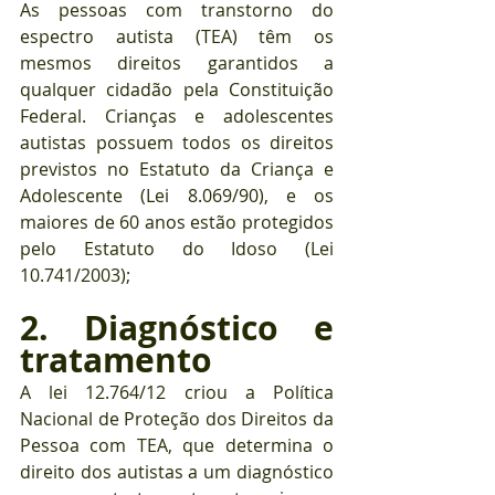
As pessoas com transtorno do 
espectro autista (TEA) têm os 
mesmos direitos garantidos a 
qualquer cidadão pela Constituição 
Federal. Crianças e adolescentes 
autistas possuem todos os direitos 
previstos no Estatuto da Criança e 
Adolescente (Lei 8.069/90), e os 
maiores de 60 anos estão protegidos 
pelo Estatuto do Idoso (Lei 
10.741/2003);
2. Diagnóstico e 
tratamento
A lei 12.764/12 criou a Política 
Nacional de Proteção dos Direitos da 
Pessoa com TEA, que determina o 
direito dos autistas a um diagnóstico 