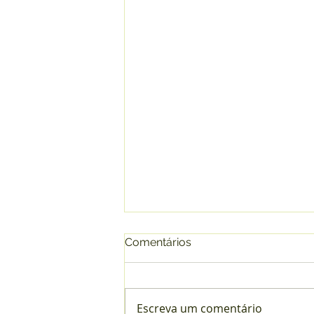
Comentários
Escreva um comentário