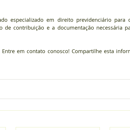
o especializado em direito previdenciário para q
do de contribuição e a documentação necessária pa
 Entre em contato conosco! Compartilhe esta info