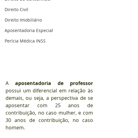
Direito Civil
Direito Imobiliário
Aposentadoria Especial
Perícia Médica INSS
A 
aposentadoria de professor
possui um diferencial em relação às 
demais, ou seja, a perspectiva de se 
aposentar com 25 anos de 
contribuição, no caso mulher, e com 
30 anos de contribuição, no caso 
homem.