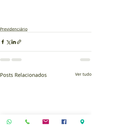
Previdenciário
Posts Relacionados
Ver tudo