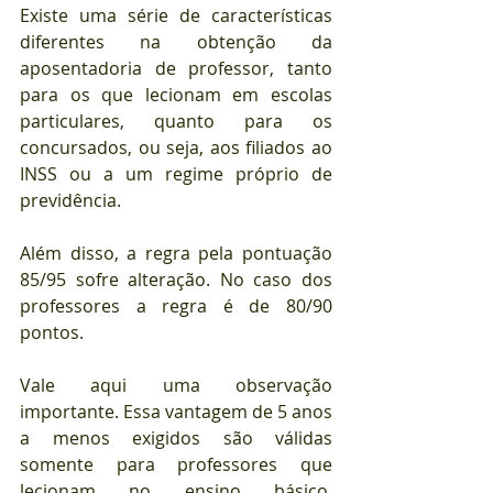
Existe uma série de características 
diferentes na obtenção da 
aposentadoria de professor, tanto 
para os que lecionam em escolas 
particulares, quanto para os 
concursados, ou seja, aos filiados ao 
INSS ou a um regime próprio de 
previdência.
Além disso, a regra pela pontuação 
85/95 sofre alteração. No caso dos 
professores a regra é de 80/90 
pontos.
Vale aqui uma observação 
importante. Essa vantagem de 5 anos 
a menos exigidos são válidas 
somente para professores que 
lecionam no ensino básico, 