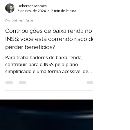
Heberson Moraes
5 de nov. de 2024
2 min de leitura
Previdenciário
Contribuições de baixa renda no
INSS: você está correndo risco de
perder benefícios?
Para trabalhadores de baixa renda,
contribuir para o INSS pelo plano
simplificado é uma forma acessível de
garantir o direito à...