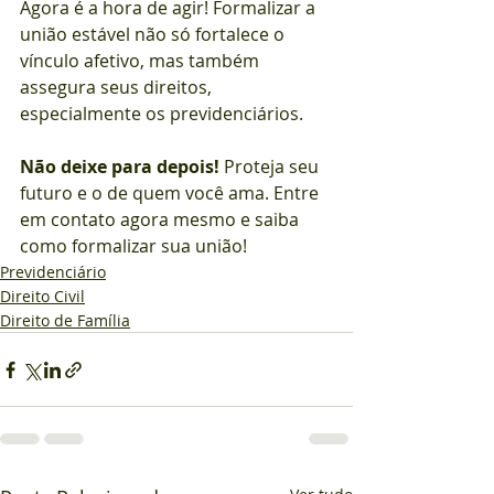
Agora é a hora de agir! Formalizar a 
união estável não só fortalece o 
vínculo afetivo, mas também 
assegura seus direitos, 
especialmente os previdenciários.
Não deixe para depois!
 Proteja seu 
futuro e o de quem você ama. Entre 
em contato agora mesmo e saiba 
como formalizar sua união!
Previdenciário
Direito Civil
Direito de Família