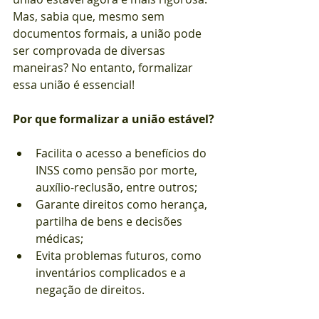
Mas, sabia que, mesmo sem 
documentos formais, a união pode 
ser comprovada de diversas 
maneiras? No entanto, formalizar 
essa união é essencial!
Por que formalizar a união estável?
Facilita o acesso a benefícios do 
INSS como pensão por morte, 
auxílio-reclusão, entre outros;
Garante direitos como herança, 
partilha de bens e decisões 
médicas;
Evita problemas futuros, como 
inventários complicados e a 
negação de direitos.