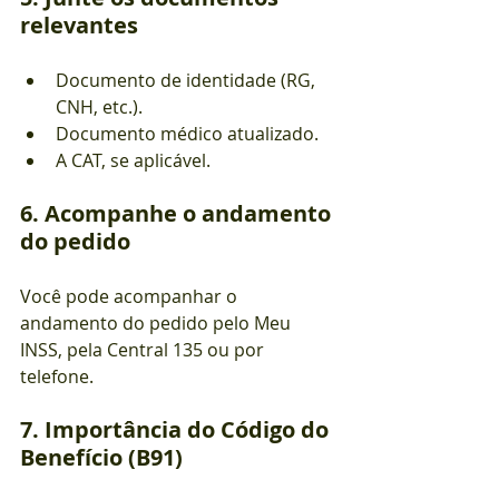
relevantes
Documento de identidade (RG, 
CNH, etc.).
Documento médico atualizado.
A CAT, se aplicável.
6. Acompanhe o andamento 
do pedido
Você pode acompanhar o 
andamento do pedido pelo Meu 
INSS, pela Central 135 ou por 
telefone.
7. Importância do Código do 
Benefício (B91)