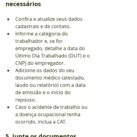
necessários
Confira e atualize seus dados 
cadastrais e de contato.
Informe a categoria do 
trabalhador e, se for 
empregado, detalhe a data do 
Último Dia Trabalhado (DUT) e o 
CNPJ do empregador.
Adicione os dados do seu 
documento médico (atestado, 
laudo ou relatório) com a data 
de emissão e o início do 
repouso.
Caso o acidente de trabalho ou 
a doença ocupacional tenha 
ocorrido, inclua a CAT.
5. Junte os documentos 