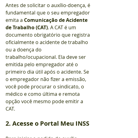
Antes de solicitar o auxílio-doença, é 
fundamental que o seu empregador 
emita a 
Comunicação de Acidente 
de Trabalho (CAT)
. A CAT é um 
documento obrigatório que registra 
oficialmente o acidente de trabalho 
ou a doença do 
trabalho/ocupacional. Ela deve ser 
emitida pelo empregador até o 
primeiro dia útil após o acidente. Se 
o empregador não fizer a emissão, 
você pode procurar o sindicato, o 
médico e como última e remota 
opção você mesmo pode emitir a 
CAT.
2. Acesse o Portal Meu INSS