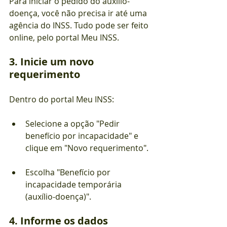
Para iniciar o pedido do auxílio-
doença, você não precisa ir até uma 
agência do INSS. Tudo pode ser feito 
online, pelo portal Meu INSS.
3. Inicie um novo 
requerimento
Dentro do portal Meu INSS:
Selecione a opção "Pedir 
benefício por incapacidade" e 
clique em "Novo requerimento".
Escolha "Benefício por 
incapacidade temporária 
(auxílio-doença)".
4. Informe os dados 