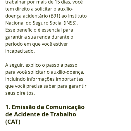
trabalhar por mais de 15 dias, você 
tem direito a solicitar o auxílio-
doença acidentário (B91) ao Instituto 
Nacional do Seguro Social (INSS). 
Esse benefício é essencial para 
garantir a sua renda durante o 
período em que você estiver 
incapacitado.
A seguir, explico o passo a passo 
para você solicitar o auxílio-doença, 
incluindo informações importantes 
que você precisa saber para garantir 
seus direitos.
1. Emissão da Comunicação 
de Acidente de Trabalho 
(CAT)