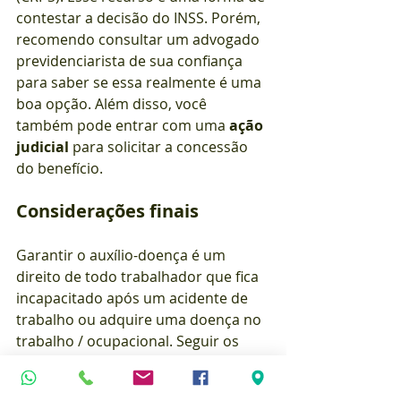
contestar a decisão do INSS. Porém, 
recomendo consultar um advogado 
previdenciarista de sua confiança 
para saber se essa realmente é uma 
boa opção. Além disso, você 
também pode entrar com uma 
ação 
judicial
 para solicitar a concessão 
do benefício.
Considerações finais
Garantir o auxílio-doença é um 
direito de todo trabalhador que fica 
incapacitado após um acidente de 
trabalho ou adquire uma doença no 
trabalho / ocupacional. Seguir os 
passos corretamente e estar atento 
às documentações necessárias é 