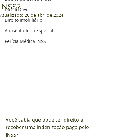
INSS?
Direito Civil
Atualizado:
20 de abr. de 2024
Direito Imobiliário
Aposentadoria Especial
Perícia Médica INSS
Você sabia que pode ter direito a 
receber uma indenização paga pelo 
INSS?