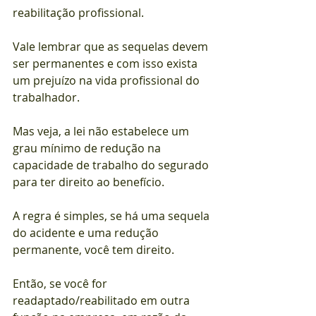
reabilitação profissional.
Vale lembrar que as sequelas devem 
ser permanentes e com isso exista 
um prejuízo na vida profissional do 
trabalhador.
Mas veja, a lei não estabelece um 
grau mínimo de redução na 
capacidade de trabalho do segurado 
para ter direito ao benefício.
A regra é simples, se há uma sequela 
do acidente e uma redução 
permanente, você tem direito.
Então, se você for 
readaptado/reabilitado em outra 