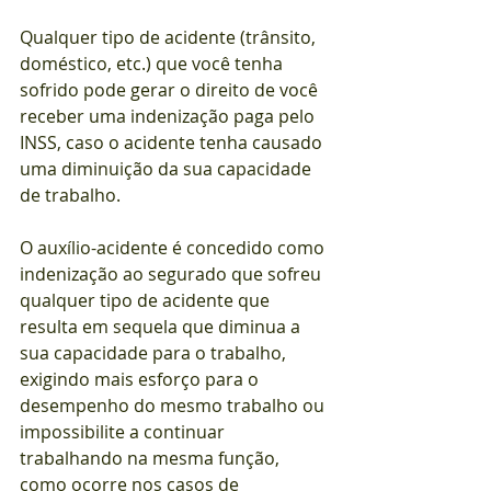
Qualquer tipo de acidente (trânsito, 
doméstico, etc.) que você tenha 
sofrido pode gerar o direito de você 
receber uma indenização paga pelo 
INSS, caso o acidente tenha causado 
uma diminuição da sua capacidade 
de trabalho.
O auxílio-acidente é concedido como 
indenização ao segurado que sofreu 
qualquer tipo de acidente que 
resulta em sequela que diminua a 
sua capacidade para o trabalho, 
exigindo mais esforço para o 
desempenho do mesmo trabalho ou 
impossibilite a continuar 
trabalhando na mesma função, 
como ocorre nos casos de 