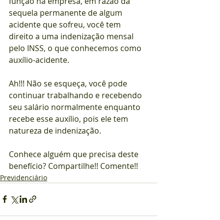
função na empresa, em razão da 
sequela permanente de algum 
acidente que sofreu, você tem 
direito a uma indenização mensal 
pelo INSS, o que conhecemos como 
auxílio-acidente.
Ah!!! Não se esqueça, você pode 
continuar trabalhando e recebendo 
seu salário normalmente enquanto 
recebe esse auxílio, pois ele tem 
natureza de indenização.
Conhece alguém que precisa deste 
benefício? Compartilhe!! Comente!!
Previdenciário