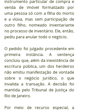
instrumento particular de compra e 
venda de imóvel formalizado por 
uma pessoa só com a filha do morto 
e a viúva, mas sem participação de 
outro filho, nomeado inventariante 
no processo de inventário. Ele, então, 
pediu para anular todo o negócio.
O pedido foi julgado procedente em 
primeira instância. A sentença 
concluiu que, além da inexistência de 
escritura pública, um dos herdeiros 
não emitiu manifestação de vontade 
sobre o negócio jurídico, o que 
invalida a transação. A decisão foi 
mantida pelo Tribunal de Justiça do 
Rio de Janeiro.
Por meio de recurso especial, a 