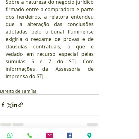
Sobre a natureza do negócio jurídico 
firmado entre a compradora e parte 
dos herdeiros, a relatora entendeu 
que a alteração das conclusões 
adotadas pelo tribunal fluminense 
exigiria o reexame de provas e de 
cláusulas contratuais, o que é 
vedado em recurso especial pelas 
súmulas 5 e 7 do STJ. Com 
informações da Assessoria de 
Imprensa do STJ.
Direito de Família