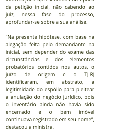
da petição inicial, não cabendo ao 
juiz, nessa fase do processo, 
aprofundar-se sobre a sua análise.
“Na presente hipótese, com base na 
alegação feita pelo demandante na 
inicial, sem depender do exame das 
circunstâncias e dos elementos 
probatórios contidos nos autos, o 
juízo de origem e o TJ-RJ 
identificaram, em abstrato, a 
legitimidade do espólio para pleitear 
a anulação do negócio jurídico, pois 
o inventário ainda não havia sido 
encerrado e o bem imóvel 
continuava registrado em seu nome”, 
destacou a ministra.