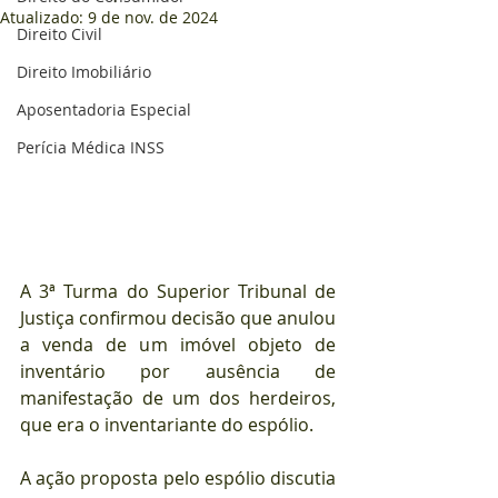
Atualizado:
9 de nov. de 2024
Direito Civil
Direito Imobiliário
Aposentadoria Especial
Perícia Médica INSS
A 3ª Turma do Superior Tribunal de 
Justiça confirmou decisão que anulou 
a venda de um imóvel objeto de 
inventário por ausência de 
manifestação de um dos herdeiros, 
que era o inventariante do espólio.
A ação proposta pelo espólio discutia 