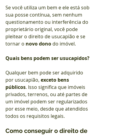
Se você utiliza um bem e ele está sob 
sua posse contínua, sem nenhum 
questionamento ou interferência do 
proprietário original, você pode 
pleitear o direito de usucapião e se 
tornar o 
novo dono
 do imóvel.
Quais bens podem ser usucapidos?
Qualquer bem pode ser adquirido 
por usucapião, 
exceto bens 
públicos
. Isso significa que imóveis 
privados, terrenos, ou até partes de 
um imóvel podem ser regularizados 
por esse meio, desde que atendidos 
todos os requisitos legais.
Como conseguir o direito de 