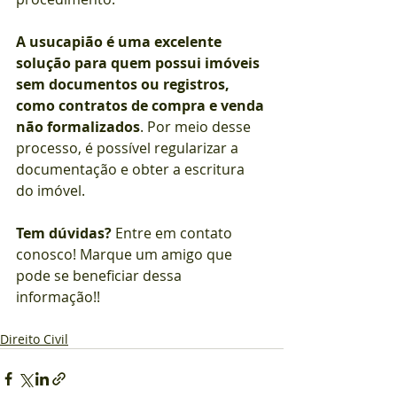
A usucapião é uma excelente 
solução para quem possui imóveis 
sem documentos ou registros, 
como contratos de compra e venda 
não formalizados
. Por meio desse 
processo, é possível regularizar a 
documentação e obter a escritura 
do imóvel.
Tem dúvidas?
 Entre em contato 
conosco! Marque um amigo que 
pode se beneficiar dessa 
informação!!
Direito Civil