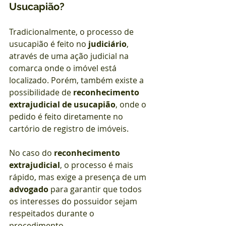
Usucapião?
Tradicionalmente, o processo de 
usucapião é feito no 
judiciário
, 
através de uma ação judicial na 
comarca onde o imóvel está 
localizado. Porém, também existe a 
possibilidade de 
reconhecimento 
extrajudicial de usucapião
, onde o 
pedido é feito diretamente no 
cartório de registro de imóveis.
No caso do 
reconhecimento 
extrajudicial
, o processo é mais 
rápido, mas exige a presença de um 
advogado
 para garantir que todos 
os interesses do possuidor sejam 
respeitados durante o 
procedimento.