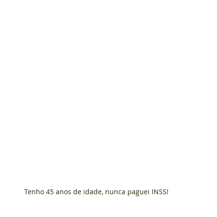
Tenho 45 anos de idade, nunca paguei INSS!