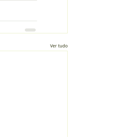
Ver tudo