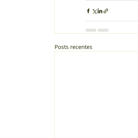
Posts recentes