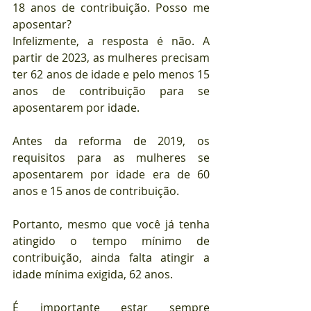
18 anos de contribuição. Posso me 
aposentar?
Infelizmente, a resposta é não. A 
partir de 2023, as mulheres precisam 
ter 62 anos de idade e pelo menos 15 
anos de contribuição para se 
aposentarem por idade.
Antes da reforma de 2019, os 
requisitos para as mulheres se 
aposentarem por idade era de 60 
anos e 15 anos de contribuição.
Portanto, mesmo que você já tenha 
atingido o tempo mínimo de 
contribuição, ainda falta atingir a 
idade mínima exigida, 62 anos.
É importante estar sempre 