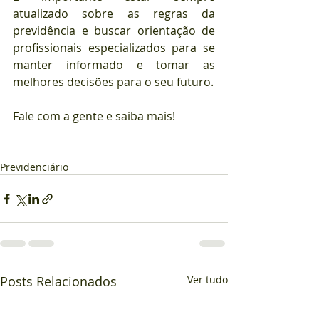
atualizado sobre as regras da 
previdência e buscar orientação de 
profissionais especializados para se 
manter informado e tomar as 
melhores decisões para o seu futuro.
Fale com a gente e saiba mais!
Previdenciário
Posts Relacionados
Ver tudo