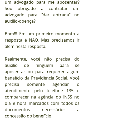
um advogado para me aposentar? 
Sou obrigado a contratar um 
advogado para “dar entrada” no 
auxílio-doença? 
Bom!!! Em um primeiro momento a 
resposta é NÃO. Mas precisamos ir 
além nesta resposta.
Realmente, você não precisa do 
auxílio de ninguém para se 
aposentar ou para requerer algum 
benefício da Previdência Social. Você 
precisa somente agendar o 
atendimento pelo telefone 135 e 
comparecer na agência do INSS no 
dia e hora marcados com todos os 
documentos necessários a 
concessão do benefício.