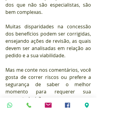
dos que não são especialistas, são 
bem complexas.
Muitas disparidades na concessão 
dos benefícios podem ser corrigidas, 
ensejando ações de revisão, as quais 
devem ser analisadas em relação ao 
pedido e a sua viabilidade.
Mas me conte nos comentários, você 
gosta de correr riscos ou prefere a 
segurança de saber o melhor 
momento para requerer sua 
aposentadoria?
Previdenciário