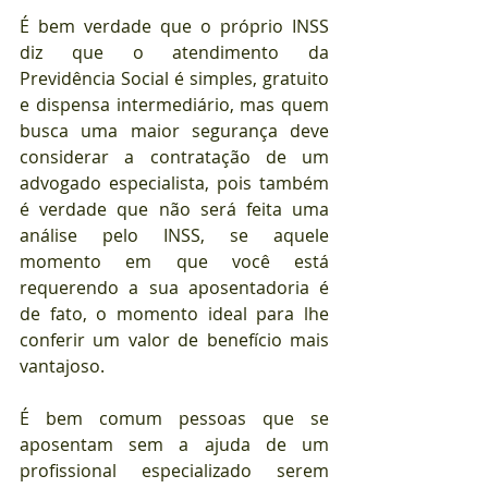
É bem verdade que o próprio INSS 
diz que o atendimento da 
Previdência Social é simples, gratuito 
e dispensa intermediário, mas quem 
busca uma maior segurança deve 
considerar a contratação de um 
advogado especialista, pois também 
é verdade que não será feita uma 
análise pelo INSS, se aquele 
momento em que você está 
requerendo a sua aposentadoria é 
de fato, o momento ideal para lhe 
conferir um valor de benefício mais 
vantajoso. 
É bem comum pessoas que se 
aposentam sem a ajuda de um 
profissional especializado serem 