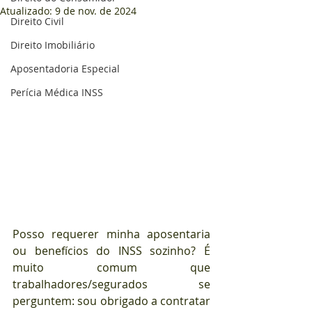
Atualizado:
9 de nov. de 2024
Direito Civil
Direito Imobiliário
Aposentadoria Especial
Perícia Médica INSS
Posso requerer minha aposentaria 
ou benefícios do INSS sozinho? É 
muito comum que 
trabalhadores/segurados se 
perguntem: sou obrigado a contratar 