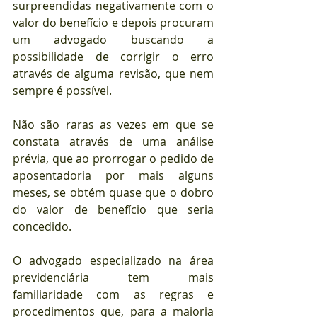
surpreendidas negativamente com o 
valor do benefício e depois procuram 
um advogado buscando a 
possibilidade de corrigir o erro 
através de alguma revisão, que nem 
sempre é possível. 
Não são raras as vezes em que se 
constata através de uma análise 
prévia, que ao prorrogar o pedido de 
aposentadoria por mais alguns 
meses, se obtém quase que o dobro 
do valor de benefício que seria 
concedido.
O advogado especializado na área 
previdenciária tem mais 
familiaridade com as regras e 
procedimentos que, para a maioria 