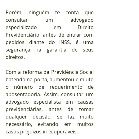
Porém, ninguém te conta que 
consultar um advogado 
especializado em Direito 
Previdenciário, antes de entrar com 
pedidos diante do INSS, é uma 
segurança na garantia de seus 
direitos.
Com a reforma da Previdência Social 
batendo na porta, aumentou e muito 
o número de requerimento de 
aposentadoria. Assim, consultar um 
advogado especialista em causas 
previdenciárias, antes de tomar 
qualquer decisão, se faz muito 
necessário, evitando em muitos 
casos prejuízos irrecuperáveis.