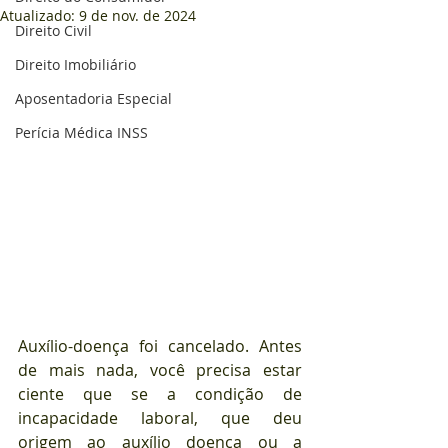
Atualizado:
9 de nov. de 2024
Direito Civil
Direito Imobiliário
Aposentadoria Especial
Perícia Médica INSS
Auxílio-doença foi cancelado. Antes 
de mais nada, você precisa estar 
ciente que se a condição de 
incapacidade laboral, que deu 
origem ao auxílio doença ou a 