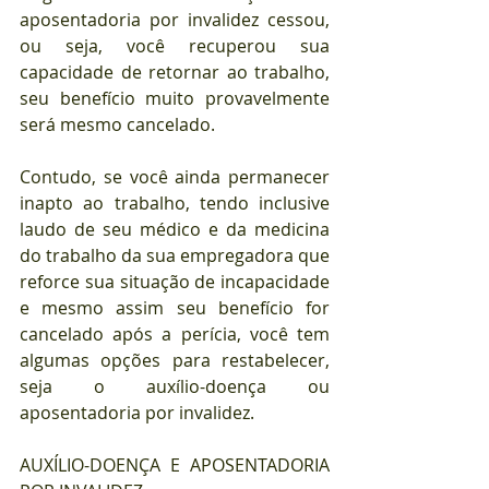
aposentadoria por invalidez cessou, 
ou seja, você recuperou sua 
capacidade de retornar ao trabalho, 
seu benefício muito provavelmente 
será mesmo cancelado.
Contudo, se você ainda permanecer 
inapto ao trabalho, tendo inclusive 
laudo de seu médico e da medicina 
do trabalho da sua empregadora que 
reforce sua situação de incapacidade 
e mesmo assim seu benefício for 
cancelado após a perícia, você tem 
algumas opções para restabelecer, 
seja o auxílio-doença ou 
aposentadoria por invalidez.
AUXÍLIO-DOENÇA E APOSENTADORIA 