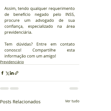
Assim, tendo qualquer requerimento 
de benefício negado pelo INSS, 
procure um advogado de sua 
confiança, especializado na área 
previdenciária.
Tem dúvidas? Entre em contato 
conosco! Compartilhe esta 
informação com um amigo!
Previdenciário
Posts Relacionados
Ver tudo