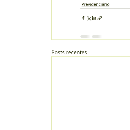
Previdenciário
Posts recentes