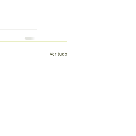
Ver tudo