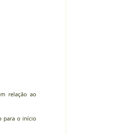
m relação ao 
para o início 