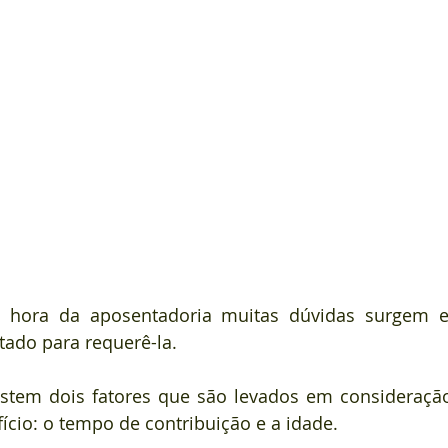
 hora da aposentadoria muitas dúvidas surgem e
ado para requerê-la.
stem dois fatores que são levados em consideração 
ício: o tempo de contribuição e a idade.