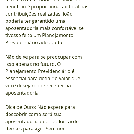
benefício é proporcional ao total das 
contribuições realizadas. João 
poderia ter garantido uma 
aposentadoria mais confortável se 
tivesse feito um Planejamento 
Previdenciário adequado.
Não deixe para se preocupar com 
isso apenas no futuro. O 
Planejamento Previdenciário é 
essencial para definir o valor que 
você deseja/pode receber na 
aposentadoria.
Dica de Ouro: Não espere para 
descobrir como será sua 
aposentadoria quando for tarde 
demais para agir! Sem um 