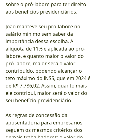
sobre o pró-labore para ter direito 
aos benefícios previdenciários.
João manteve seu pró-labore no 
salário mínimo sem saber da 
importância dessa escolha. A 
alíquota de 11% é aplicada ao pró-
labore, e quanto maior o valor do 
pró-labore, maior será o valor 
contribuído, podendo alcançar o 
teto máximo do INSS, que em 2024 é 
de R$ 7.786,02. Assim, quanto mais 
ele contribui, maior será o valor do 
seu benefício previdenciário.
As regras de concessão da 
aposentadoria para empresários 
seguem os mesmos critérios dos 
demais trabalhadores: o valor do 