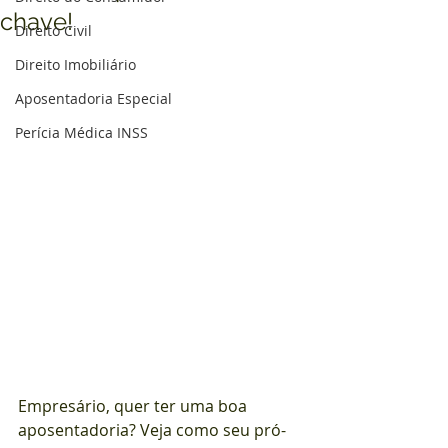
chave!
Direito Civil
Direito Imobiliário
Aposentadoria Especial
Perícia Médica INSS
Empresário, quer ter uma boa 
aposentadoria? Veja como seu pró-