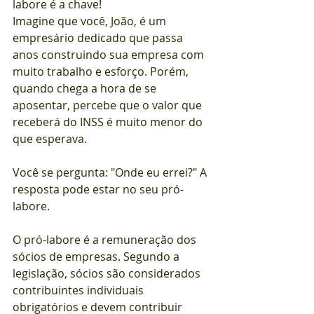
labore é a chave!
Imagine que você, João, é um 
empresário dedicado que passa 
anos construindo sua empresa com 
muito trabalho e esforço. Porém, 
quando chega a hora de se 
aposentar, percebe que o valor que 
receberá do INSS é muito menor do 
que esperava.
Você se pergunta: "Onde eu errei?" A 
resposta pode estar no seu pró-
labore.
O pró-labore é a remuneração dos 
sócios de empresas. Segundo a 
legislação, sócios são considerados 
contribuintes individuais 
obrigatórios e devem contribuir 