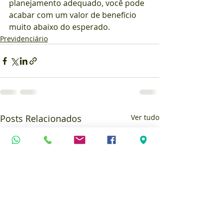
planejamento adequado, você pode 
acabar com um valor de benefício 
muito abaixo do esperado.
Previdenciário
Posts Relacionados
Ver tudo