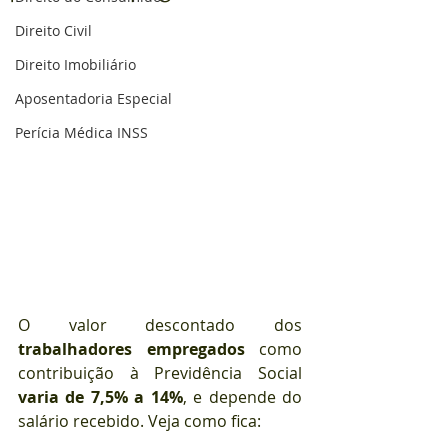
Direito Civil
Direito Imobiliário
Aposentadoria Especial
Perícia Médica INSS
O valor descontado dos 
trabalhadores empregados
 como 
contribuição à Previdência Social 
varia de 7,5% a 14%
, e depende do 
salário recebido. Veja como fica: