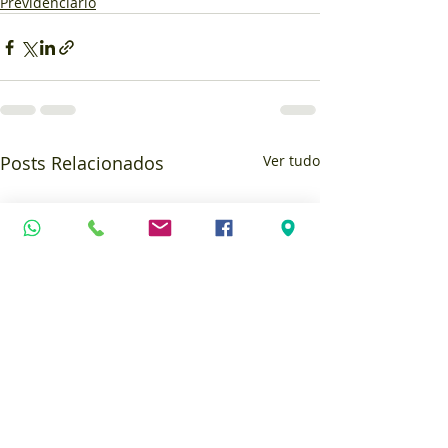
Previdenciário
Posts Relacionados
Ver tudo