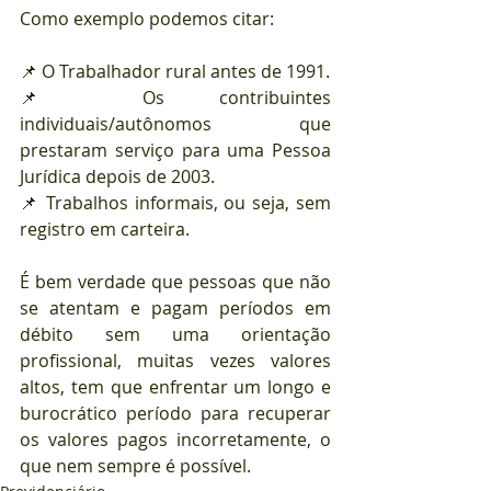
Como exemplo podemos citar:
📌 O Trabalhador rural antes de 1991.
📌 Os contribuintes 
individuais/autônomos que 
prestaram serviço para uma Pessoa 
Jurídica depois de 2003.
📌 Trabalhos informais, ou seja, sem 
registro em carteira.
É bem verdade que pessoas que não 
se atentam e pagam períodos em 
débito sem uma orientação 
profissional, muitas vezes valores 
altos, tem que enfrentar um longo e 
burocrático período para recuperar 
os valores pagos incorretamente, o 
que nem sempre é possível. 