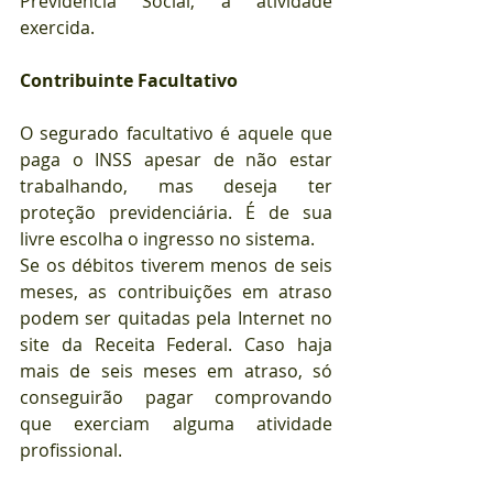
Previdência Social, a atividade 
exercida.
Contribuinte Facultativo
O segurado facultativo é aquele que 
paga o INSS apesar de não estar 
trabalhando, mas deseja ter 
proteção previdenciária. É de sua 
livre escolha o ingresso no sistema.
Se os débitos tiverem menos de seis 
meses, as contribuições em atraso 
podem ser quitadas pela Internet no 
site da Receita Federal. Caso haja 
mais de seis meses em atraso, só 
conseguirão pagar comprovando 
que exerciam alguma atividade 
profissional.