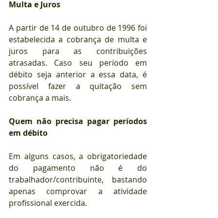
Multa e Juros
A partir de 14 de outubro de 1996 foi 
estabelecida a cobrança de multa e 
juros para as contribuições 
atrasadas. Caso seu período em 
débito seja anterior a essa data, é 
possível fazer a quitação sem 
cobrança a mais.
Quem não precisa pagar períodos 
em débito
Em alguns casos, a obrigatoriedade 
do pagamento não é do 
trabalhador/contribuinte, bastando 
apenas comprovar a atividade 
profissional exercida.