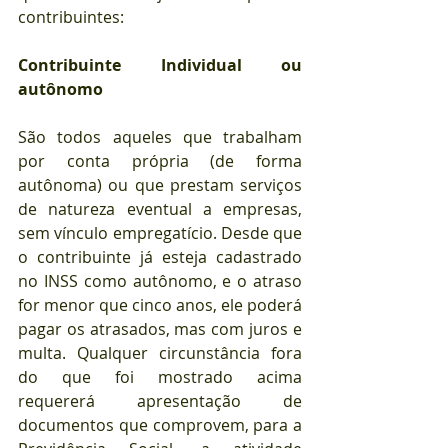
contribuintes:
Contribuinte Individual ou 
autônomo
São todos aqueles que trabalham 
por conta própria (de forma 
autônoma) ou que prestam serviços 
de natureza eventual a empresas, 
sem vínculo empregatício. Desde que 
o contribuinte já esteja cadastrado 
no INSS como autônomo, e o atraso 
for menor que cinco anos, ele poderá 
pagar os atrasados, mas com juros e 
multa. Qualquer circunstância fora 
do que foi mostrado acima 
requererá apresentação de 
documentos que comprovem, para a 