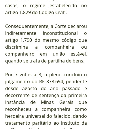
casos, o regime estabelecido no 
artigo 1.829 do Código Civil”.
Consequentemente, a Corte declarou 
indiretamente inconstitucional o 
artigo 1.790 do mesmo código que 
discrimina a companheira ou 
companheiro em união estável, 
quando se trata de partilha de bens.
Por 7 votos a 3, o pleno concluiu o 
julgamento do RE 878.694, pendente 
desde agosto do ano passado e 
decorrente de sentença da primeira 
instância de Minas Gerais que 
reconheceu a companheira como 
herdeira universal do falecido, dando 
tratamento paritário ao instituto da 