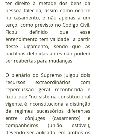
ter direito à metade dos bens da 
pessoa falecida, assim como ocorre 
no casamento, e não apenas a um 
terço, como previsto no Código Civil. 
Ficou definido que esse 
entendimento tem validade  a partir 
deste julgamento, sendo que as 
partilhas definidas antes não podem 
ser reabertas para mudanças.
O plenário do Supremo julgou dois 
recursos extraordinários com 
repercussão geral reconhecida e 
fixou que “no sistema constitucional 
vigente, é inconstitucional a distinção 
de regimes sucessórios diferentes 
entre cônjuges (casamento) e 
companheiros (união estável), 
devendo ser aplicado, em ambos os 