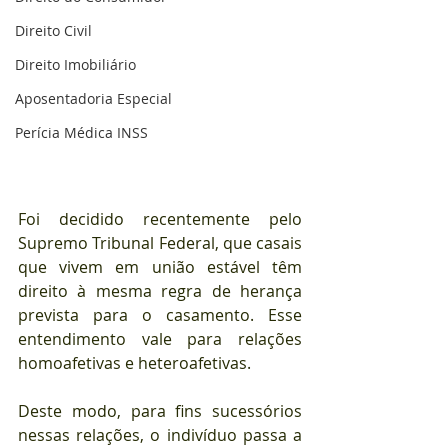
Direito Civil
Direito Imobiliário
Aposentadoria Especial
Perícia Médica INSS
Foi decidido recentemente pelo 
Supremo Tribunal Federal, que casais 
que vivem em união estável têm 
direito à mesma regra de herança 
prevista para o casamento. Esse 
entendimento vale para relações 
homoafetivas e heteroafetivas.
Deste modo, para fins sucessórios 
nessas relações, o indivíduo passa a 