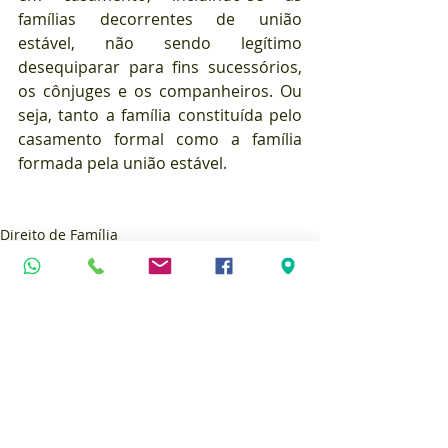
famílias decorrentes de união 
estável, não sendo legítimo 
desequiparar para fins sucessórios, 
os cônjuges e os companheiros. Ou 
seja, tanto a família constituída pelo 
casamento formal como a família 
formada pela união estável.
Direito de Família
Posts Relacionados
Ver tudo