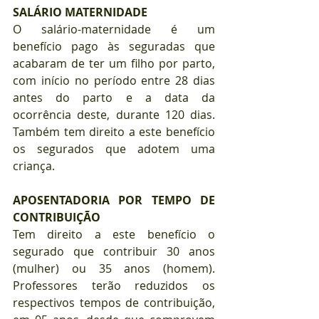
SALÁRIO MATERNIDADE
O salário-maternidade é um 
benefício pago às seguradas que 
acabaram de ter um filho por parto, 
com início no período entre 28 dias 
antes do parto e a data da 
ocorrência deste, durante 120 dias. 
Também tem direito a este benefício 
os segurados que adotem uma 
criança.
APOSENTADORIA POR TEMPO DE 
CONTRIBUIÇÃO
Tem direito a este benefício o 
segurado que contribuir 30 anos 
(mulher) ou 35 anos (homem). 
Professores terão reduzidos os 
respectivos tempos de contribuição, 