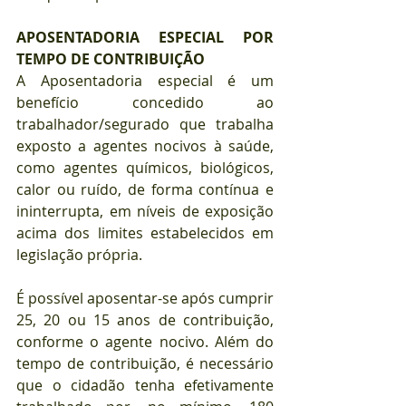
APOSENTADORIA ESPECIAL POR 
TEMPO DE CONTRIBUIÇÃO
A Aposentadoria especial é um 
benefício concedido ao 
trabalhador/segurado que trabalha 
exposto a agentes nocivos à saúde, 
como agentes químicos, biológicos, 
calor ou ruído, de forma contínua e 
ininterrupta, em níveis de exposição 
acima dos limites estabelecidos em 
legislação própria.
É possível aposentar-se após cumprir 
25, 20 ou 15 anos de contribuição, 
conforme o agente nocivo. Além do 
tempo de contribuição, é necessário 
que o cidadão tenha efetivamente 