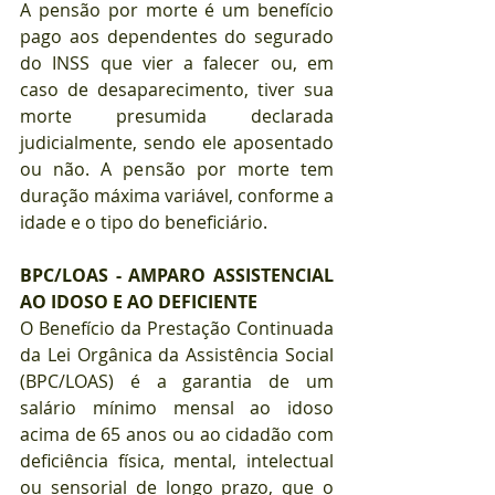
A pensão por morte é um benefício 
pago aos dependentes do segurado 
do INSS que vier a falecer ou, em 
caso de desaparecimento, tiver sua 
morte presumida declarada 
judicialmente, sendo ele aposentado 
ou não. A pensão por morte tem 
duração máxima variável, conforme a 
idade e o tipo do beneficiário.
BPC/LOAS - AMPARO ASSISTENCIAL 
AO IDOSO E AO DEFICIENTE
O Benefício da Prestação Continuada 
da Lei Orgânica da Assistência Social 
(BPC/LOAS) é a garantia de um 
salário mínimo mensal ao idoso 
acima de 65 anos ou ao cidadão com 
deficiência física, mental, intelectual 
ou sensorial de longo prazo, que o 