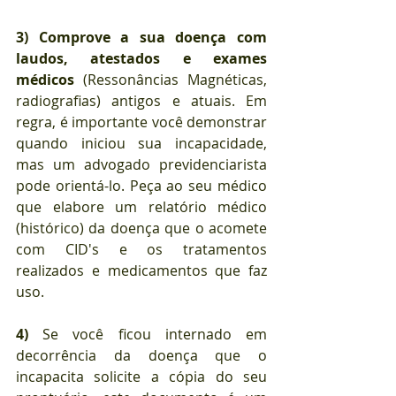
3)
Comprove a sua doença com 
laudos, atestados e exames 
médicos
 (Ressonâncias Magnéticas, 
radiografias) antigos e atuais. Em 
regra, é importante você demonstrar 
quando iniciou sua incapacidade, 
mas um advogado previdenciarista 
pode orientá-lo. Peça ao seu médico 
que elabore um relatório médico 
(histórico) da doença que o acomete 
com CID's e os tratamentos 
realizados e medicamentos que faz 
uso. 
4)
 Se você ficou internado em 
decorrência da doença que o 
incapacita solicite a cópia do seu 