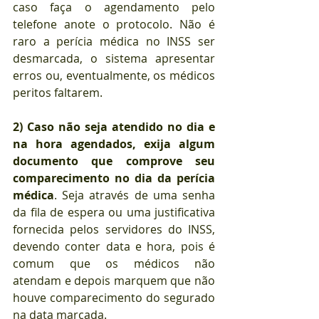
caso faça o agendamento pelo 
telefone anote o protocolo. Não é 
raro a perícia médica no INSS ser 
desmarcada, o sistema apresentar 
erros ou, eventualmente, os médicos 
peritos faltarem. 
2)
Caso não seja atendido no dia e 
na hora agendados, exija algum 
documento que comprove seu 
comparecimento no dia da perícia 
médica
. Seja através de uma senha 
da fila de espera ou uma justificativa 
fornecida pelos servidores do INSS, 
devendo conter data e hora, pois é 
comum que os médicos não 
atendam e depois marquem que não 
houve comparecimento do segurado 
na data marcada.