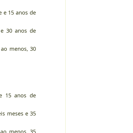
 e 15 anos de 
e 30 anos de 
 ao menos, 30 
e 15 anos de 
is meses e 35 
 ao menos, 35 