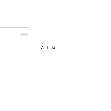
Ver tudo