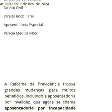
Atualizado:
7 de nov. de 2024
Direito Civil
Direito Imobiliário
Aposentadoria Especial
Perícia Médica INSS
A Reforma da Previdência trouxe 
grandes mudanças para muitos 
benefícios, incluindo a aposentadoria 
por invalidez, que agora se chama 
aposentadoria por incapacidade 