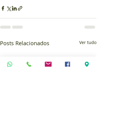
Posts Relacionados
Ver tudo