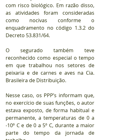
com risco biológico. Em razão disso, 
as atividades foram consideradas 
como nocivas conforme o 
enquadramento no código 1.3.2 do 
Decreto 53.831/64.
⠀
O segurado também teve 
reconhecido como especial o tempo 
em que trabalhou nos setores de 
peixaria e de carnes e aves na Cia. 
Brasileira de Distribuição.
⠀
Nesse caso, os PPP’s informam que, 
no exercício de suas funções, o autor 
estava exposto, de forma habitual e 
permanente, a temperaturas de 0 a 
-10º C e de 0 a 5º C, durante a maior 
parte do tempo da jornada de 