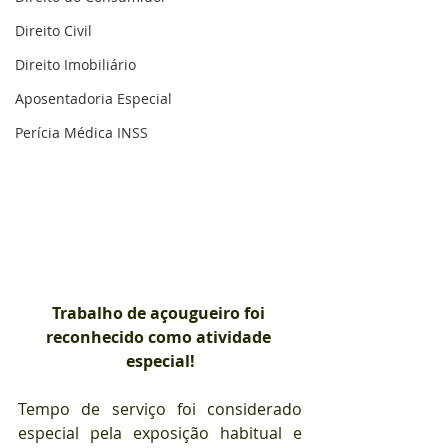
Direito Civil
Direito Imobiliário
Aposentadoria Especial
Perícia Médica INSS
Trabalho de açougueiro foi 
reconhecido como atividade 
especial!
⠀
Tempo de serviço foi considerado 
especial pela exposição habitual e 