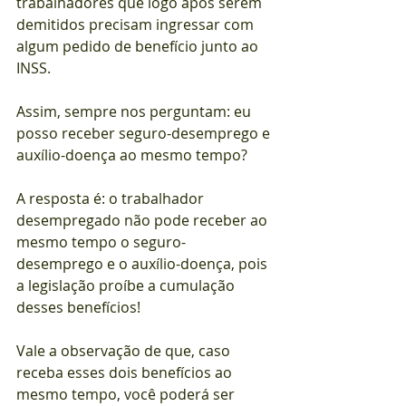
trabalhadores que logo após serem 
demitidos precisam ingressar com 
algum pedido de benefício junto ao 
INSS.
Assim, sempre nos perguntam: eu 
posso receber seguro-desemprego e 
auxílio-doença ao mesmo tempo?
A resposta é: o trabalhador 
desempregado não pode receber ao 
mesmo tempo o seguro-
desemprego e o auxílio-doença, pois 
a legislação proíbe a cumulação 
desses benefícios!
Vale a observação de que, caso 
receba esses dois benefícios ao 
mesmo tempo, você poderá ser 