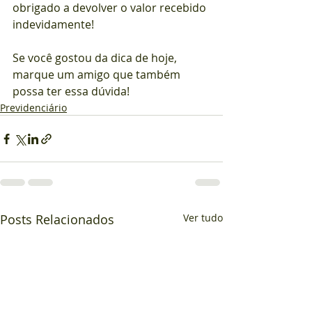
obrigado a devolver o valor recebido 
indevidamente!
Se você gostou da dica de hoje, 
marque um amigo que também 
possa ter essa dúvida! 
Previdenciário
Posts Relacionados
Ver tudo