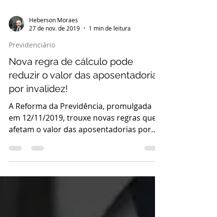
Heberson Moraes
27 de nov. de 2019
1 min de leitura
Previdenciário
Nova regra de cálculo pode
reduzir o valor das aposentadorias
por invalidez!
A Reforma da Previdência, promulgada
em 12/11/2019, trouxe novas regras que
afetam o valor das aposentadorias por
invalidez, agora...