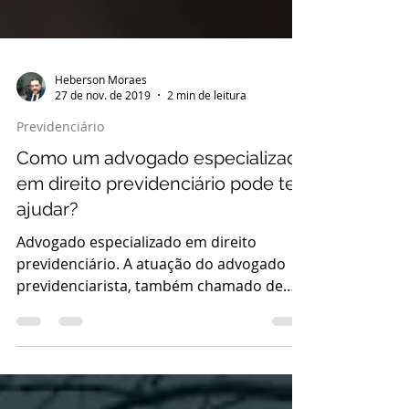
Heberson Moraes
27 de nov. de 2019
2 min de leitura
Previdenciário
Como um advogado especializado
em direito previdenciário pode te
ajudar?
Advogado especializado em direito
previdenciário. A atuação do advogado
previdenciarista, também chamado de
advogado previdenciário, pode...